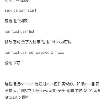
service ipmi start
查看用户列表
ipmitool user list
修改密码 数字为显示的用户id xx为密码
ipmitool user set password 4 xxx
登陆即可
远程连接console 是通过java控件实现的，如果java报安
全提示，到控制面板-java设置-安全-配置“例外站点” 添加
https:\\ip 即可