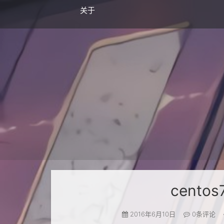
关于
cento
2016年6月10日
0
条评论