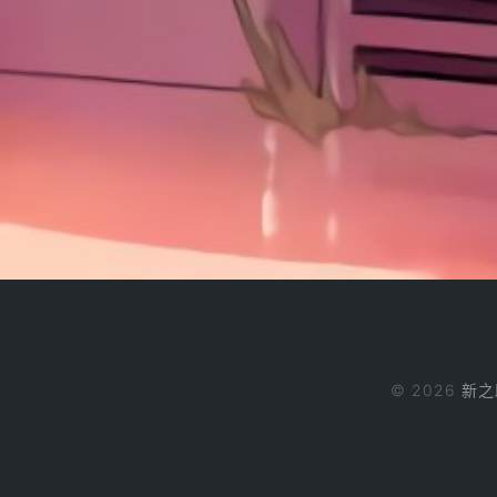
© 2026
新之