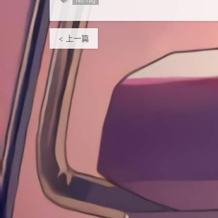
No Tag
< 上一篇