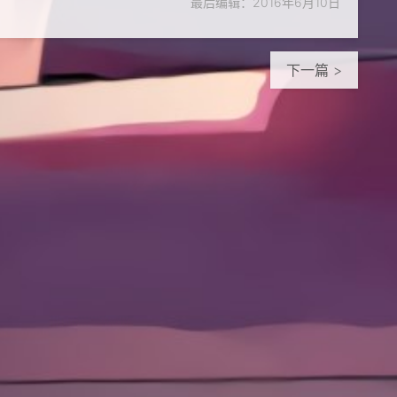
最后编辑：2016年6月10日
下一篇 >