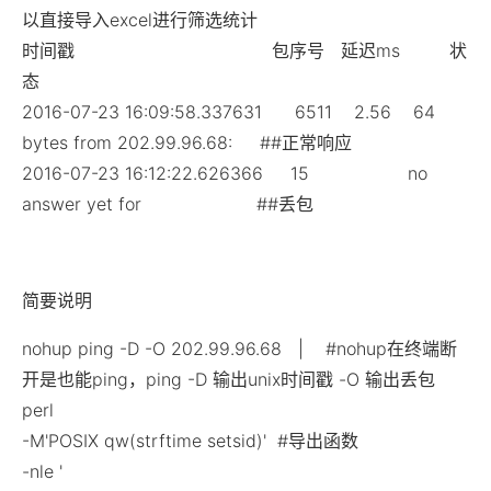
以直接导入excel进行筛选统计
时间戳 包序号 延迟ms 状
态
2016-07-23 16:09:58.337631 6511 2.56 64
bytes from 202.99.96.68: ##正常响应
2016-07-23 16:12:22.626366 15 no
answer yet for ##丢包
简要说明
nohup ping -D -O 202.99.96.68 | #nohup在终端断
开是也能ping，ping -D 输出unix时间戳 -O 输出丢包
perl
-M'POSIX qw(strftime setsid)' #导出函数
-nle '