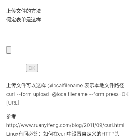
上传文件的方法
假定表单是这样
上传文件可以这样 @localfilename 表示本地文件路径
curl --form upload=@localfilename --form press=OK
[URL]
参考
http://www.ruanyifeng.com/blog/2011/09/curl.html
Linux有问必答：如何在curl中设置自定义的HTTP头