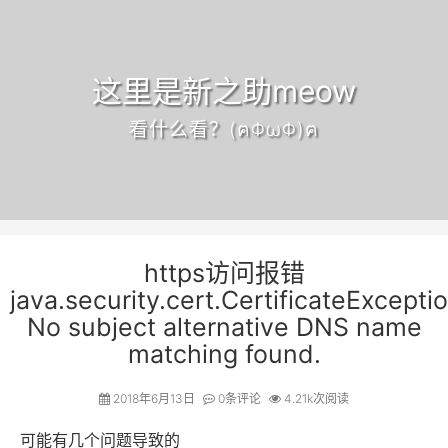
这里是新之助meow
看什么看？(ฅΦωΦ)ฅ
https访问报错
java.security.cert.CertificateExceptio
No subject alternative DNS name
matching found.
2018年6月13日
0
条评论
4.21k次阅读
可能有几个问题导致的