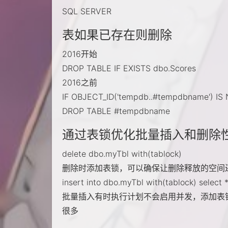
SQL SERVER
表如果已存在则删除
2016开始
DROP TABLE IF EXISTS dbo.Scores
2016之前
IF OBJECT_ID('tempdb..#tempdbname') IS
DROP TABLE #tempdbname
通过表锁优化批量插入和删除
delete dbo.myTbl with(tablock)
删除时添加表锁，可以确保让删除释放的空间
insert into dbo.myTbl with(tablock) select 
批量插入有时执行计划不会启用并发，添加表
很多