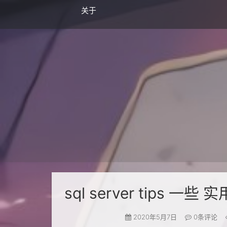
关于
sql server tips 一些 
2020年5月7日
0
条评论