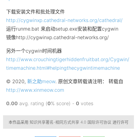
下载安装文件和批处理文件
http://cygwinxp.cathedral-networks.org/cathedral/
运行runme.bat 来启动setup.exe安装和配置cygwin
镜像http://cygwinxp.cathedral-networks.org/
另外一个cygwin时间机器
http://www.crouchingtigerhiddenfruitbat.org/Cygwin/
timemachine.html#helpingthecygwintimemachine
© 2020,
新之助meow
. 原创文章转载请注明： 转载自
http://www.xinmeow.com
0.00
avg. rating (
0
% score) -
0
votes
本作品采用
知识共享署名-相同方式共享 4.0 国际许可协议
进行许可