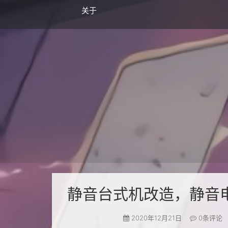
关于
静音台式机改造，静音
2020年12月21日
0
条评论