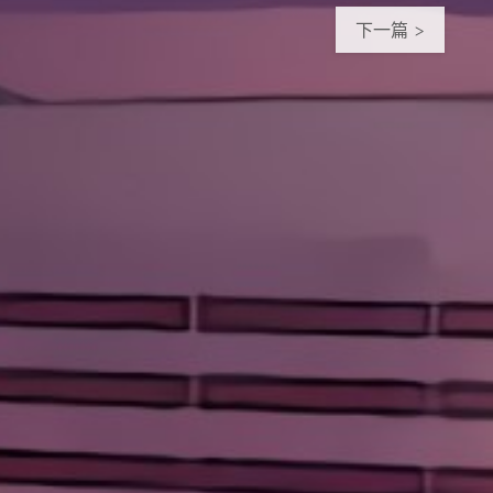
下一篇 >