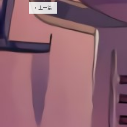
< 上一篇