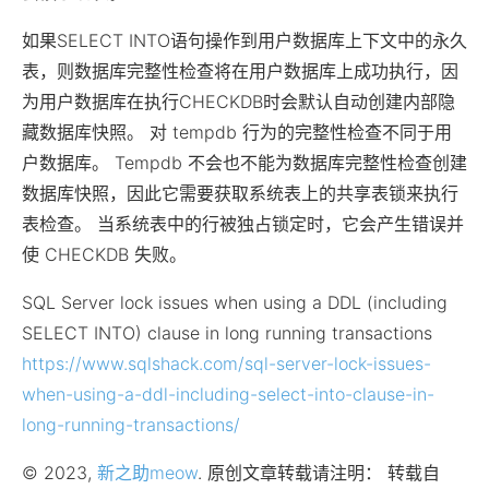
如果SELECT INTO语句操作到用户数据库上下文中的永久
表，则数据库完整性检查将在用户数据库上成功执行，因
为用户数据库在执行CHECKDB时会默认自动创建内部隐
藏数据库快照。 对 tempdb 行为的完整性检查不同于用
户数据库。 Tempdb 不会也不能为数据库完整性检查创建
数据库快照，因此它需要获取系统表上的共享表锁来执行
表检查。 当系统表中的行被独占锁定时，它会产生错误并
使 CHECKDB 失败。
SQL Server lock issues when using a DDL (including
SELECT INTO) clause in long running transactions
https://www.sqlshack.com/sql-server-lock-issues-
when-using-a-ddl-including-select-into-clause-in-
long-running-transactions/
© 2023,
新之助meow
. 原创文章转载请注明： 转载自