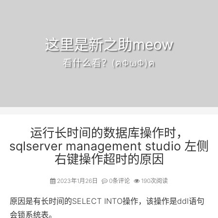
这里是新之助meow
看什么看？(ฅΦωΦ)ฅ
运行长时间的数据库操作时，
sqlserver management studio 左侧
右键操作超时的原因
2023年1月26日
0
条评论
190次阅读
原因是有长时间的SELECT INTO操作，该操作是ddl语句
会锁系统表。