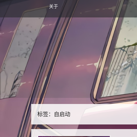
关于
标签：自启动