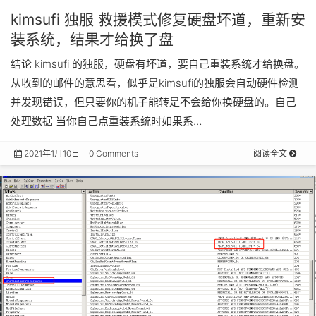
kimsufi 独服 救援模式修复硬盘坏道，重新安
装系统，结果才给换了盘
结论 kimsufi 的独服，硬盘有坏道，要自己重装系统才给换盘。
从收到的邮件的意思看，似乎是kimsufi的独服会自动硬件检测
并发现错误，但只要你的机子能转是不会给你换硬盘的。自己
处理数据 当你自己点重装系统时如果系…
2021年1月10日
0 Comments
阅读全文