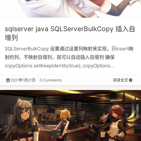
sqlserver java SQLServerBulkCopy 插入自
增列
SQLServerBulkCopy 设置通过设置列映射来实现，只insert映
射的列，不映射自增列，就可以自动插入自增列 确保
copyOptions.setKeepIdentity(true); copyOptions…
2021年1月21日
0 Comments
阅读全文