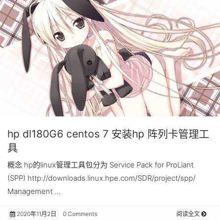
hp dl180G6 centos 7 安装hp 阵列卡管理工
具
概念 hp的linux管理工具包分为 Service Pack for ProLiant
(SPP) http://downloads.linux.hpe.com/SDR/project/spp/
Management …
2020年11月2日
0 Comments
阅读全文