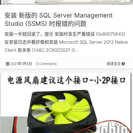
安装 新版的 SQL Server Management
Studio (SSMS) 时报错的问题
安装一半就回滚了，提示 安装时发生严重错误 (0x80070643)
在安装日志中看好像和安装 Microsoft SQL Server 2012 Native
Client 有关系 [1A8C:2C60][2021-0…
2021年1月8日
0 Comments
阅读全文