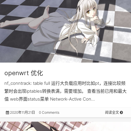
openwrt 优化
nf_conntrack: table full 运行大负载应用时比如pt，连接比较频
繁时会出现iptables转换表满，需要增加。 查看当前已用和最大
值 web界面status菜单 Network-Active Con…
2020年11月21日
0 Comments
阅读全文