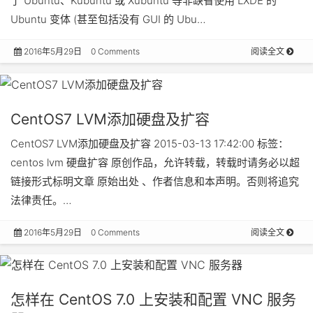
了 Ubuntu、Kubuntu 或 Xubuntu 等非缺省使用 LXDE 的
Ubuntu 变体 (甚至包括没有 GUI 的 Ubu…
2016年5月29日
0 Comments
阅读全文
CentOS7 LVM添加硬盘及扩容
CentOS7 LVM添加硬盘及扩容 2015-03-13 17:42:00 标签：
centos lvm 硬盘扩容 原创作品，允许转载，转载时请务必以超
链接形式标明文章 原始出处 、作者信息和本声明。否则将追究
法律责任。…
2016年5月29日
0 Comments
阅读全文
怎样在 CentOS 7.0 上安装和配置 VNC 服务