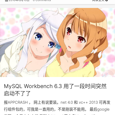
MySQL Workbench 6.3 用了一段时间突然
启动不了了
报APPCRASH ， 网上有说要装。net 4.0 和 vc++ 2013 可再发
行组件包的，可我是一直用的，不是刚装不能用。 最后google