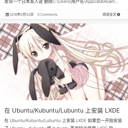
发现一个日本友人说 删除C:\Users\用户名\AppData\Roam…
2016年5月30日
0 Comments
阅读全文
在 Ubuntu/Kubuntu/Lubuntu 上安装 LXDE
在 Ubuntu/Kubuntu/Lubuntu 上安装 LXDE 如果您一开始安装