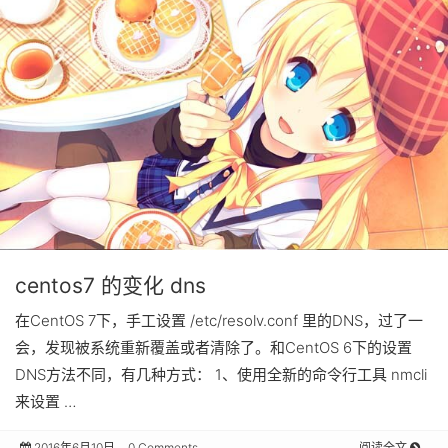
centos7 的变化 dns
在CentOS 7下，手工设置 /etc/resolv.conf 里的DNS，过了一
会，发现被系统重新覆盖或者清除了。和CentOS 6下的设置
DNS方法不同，有几种方式： 1、使用全新的命令行工具 nmcli
来设置 …
2016年6月10日
0 Comments
阅读全文