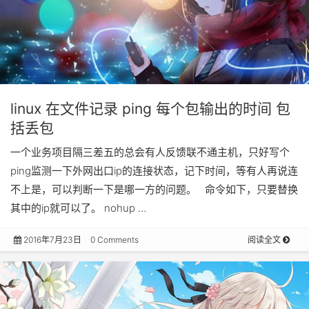
linux 在文件记录 ping 每个包输出的时间 包
括丢包
一个业务项目隔三差五的总会有人反馈联不通主机，只好写个
ping监测一下外网出口ip的连接状态，记下时间，等有人再说连
不上是，可以判断一下是哪一方的问题。 命令如下，只要替换
其中的ip就可以了。 nohup …
2016年7月23日
0 Comments
阅读全文