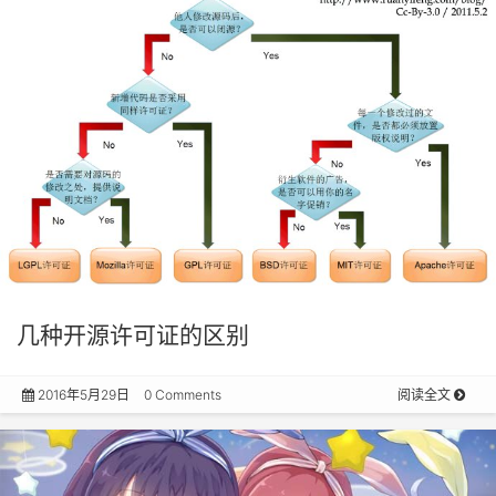
几种开源许可证的区别
2016年5月29日
0 Comments
阅读全文