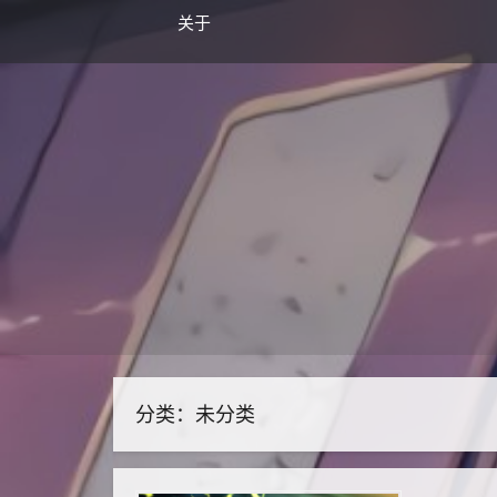
关于
分类：未分类