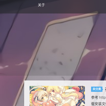
关于
未分类
参考 https
载安装文件和