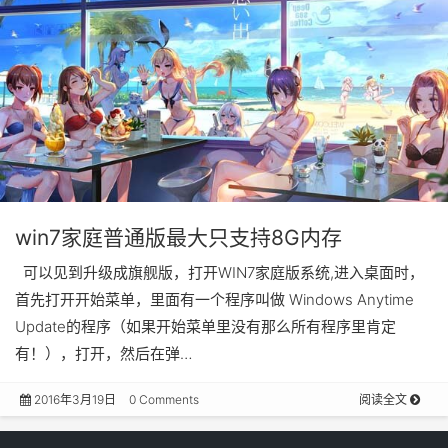
win7家庭普通版最大只支持8G内存
可以见到升级成旗舰版，打开WIN7家庭版系统,进入桌面时，
首先打开开始菜单，里面有一个程序叫做 Windows Anytime
Update的程序（如果开始菜单里没有那么所有程序里肯定
有！），打开，然后在弹…
2016年3月19日
0 Comments
阅读全文