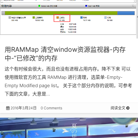
用RAMMap 清空window资源监视器-内存
中-“已修改”的内存
这个有时候会很大，而且也没有进程占用内存。降不下来 可以
使用微软官方的工具 RAMMap 进行清理，选菜单-Empty-
Empty Modified page list。 关于这个部分内存的说明，可参考
下面的文章，大意是…
2016年3月24日
0 Comments
阅读全文